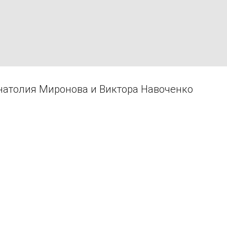
атолия Миронова и Виктора Навоченко