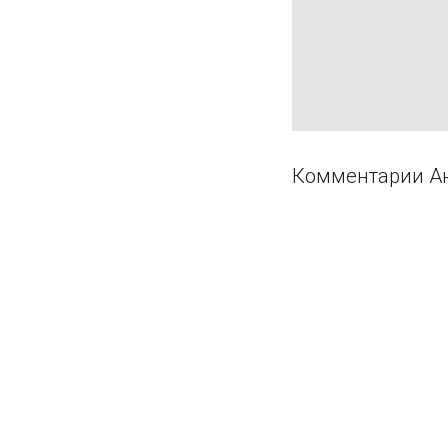
Комментарии Ан