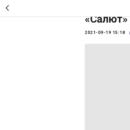
Пресс-ко
«Салют»
2021-09-19 15:18