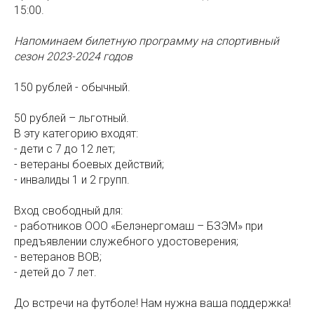
15:00.
Напоминаем билетную программу на спортивный
сезон 2023-2024 годов
150 рублей - обычный.
50 рублей – льготный.
В эту категорию входят:
- дети с 7 до 12 лет;
- ветераны боевых действий;
- инвалиды 1 и 2 групп.
Вход свободный для:
- работников ООО «Белэнергомаш – БЗЭМ» при
предъявлении служебного удостоверения;
- ветеранов ВОВ;
- детей до 7 лет.
До встречи на футболе! Нам нужна ваша поддержка!