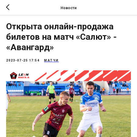
Новости
Открыта онлайн-продажа
билетов на матч «Салют» -
«Авангард»
2023-07-25 17:54
МАТЧИ