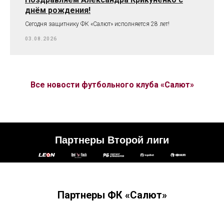
днём рождения!
Сегодня защитнику ФК «Салют» исполняется 28 лет!
03.08.2026
Все новости футбольного клуба «Салют»
Партнеры Второй лиги
Партнеры ФК «Салют»