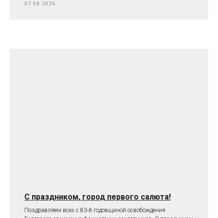
07.08.2026
С праздником, город первого салюта!
Поздравляем всех с 83-й годовщиной освобождения