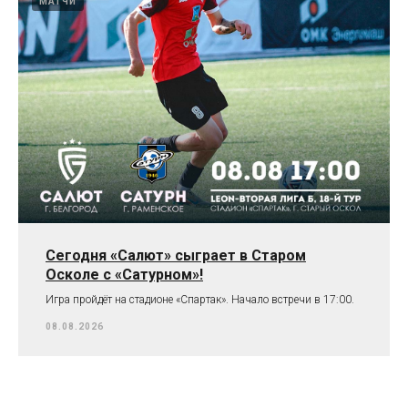
МАТЧИ
Сегодня «Салют» сыграет в Старом
Осколе с «Сатурном»!
Игра пройдёт на стадионе «Спартак». Начало встречи в 17:00.
08.08.2026