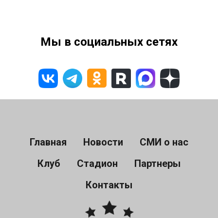
Мы в социальных сетях
Главная
Новости
СМИ о нас
Клуб
Стадион
Партнеры
Контакты