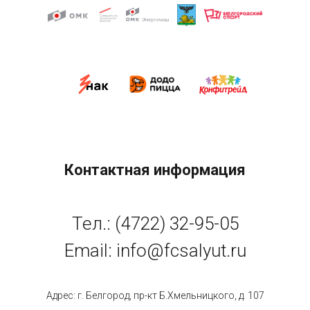
Контактная информация
Тел.: (4722) 32-95-05
Email: info@fcsalyut.ru
Адрес: г. Белгород, пр-кт Б.Хмельницкого, д. 107